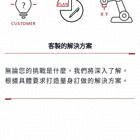
客製的解決方案
無論您的挑戰是什麼，我們將深入了解，
根據具體要求打造量身訂做的解決方案。