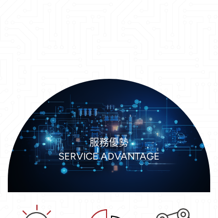
服務優勢
SERVICE ADVANTAGE