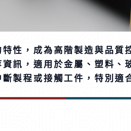
的特性，成為高階製造與品質
等資訊，適用於金屬、塑料、
中斷製程或接觸工件，特別適