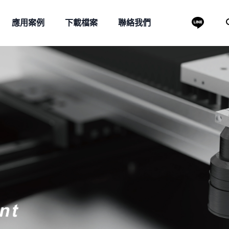
應用案例
下載檔案
聯絡我們