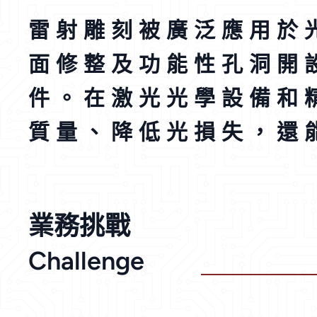
雷射雕刻被廣泛應用於
面修整及功能性孔洞開
件。在激光光學設備和
質量、降低光損失，還
業務挑戰
Challenge