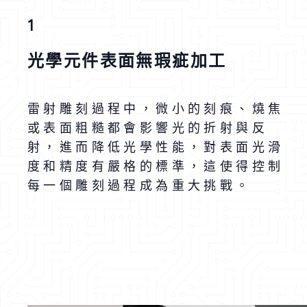
1
光學元件表面無瑕疵加工
雷射雕刻過程中，微小的刻痕、燒焦
或表面粗糙都會影響光的折射與反
射，進而降低光學性能，對表面光滑
度和精度有嚴格的標準，這使得控制
每一個雕刻過程成為重大挑戰。