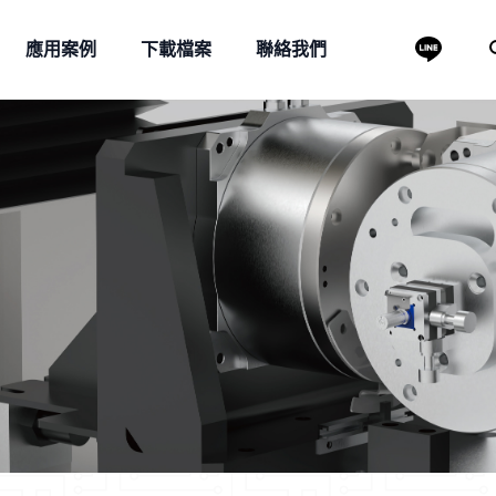
應用案例
下載檔案
聯絡我們