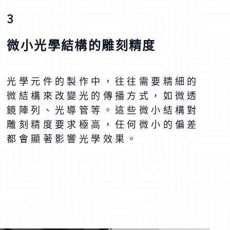
3
微小光學結構的雕刻精度
光學元件的製作中，往往需要精細的
微結構來改變光的傳播方式，如微透
鏡陣列、光導管等。這些微小結構對
雕刻精度要求極高，任何微小的偏差
都會顯著影響光學效果。