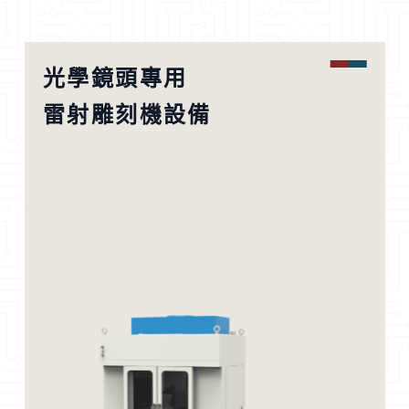
光學鏡頭專用
雷射雕刻機設備