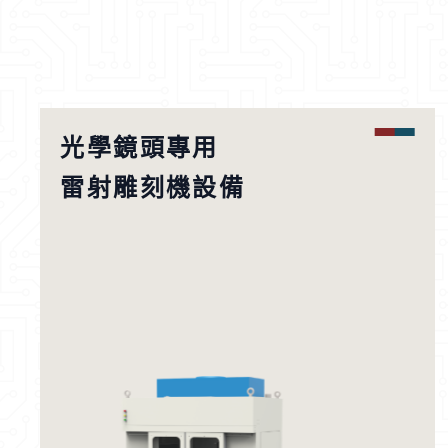
光學鏡頭專用
雷射雕刻機設備