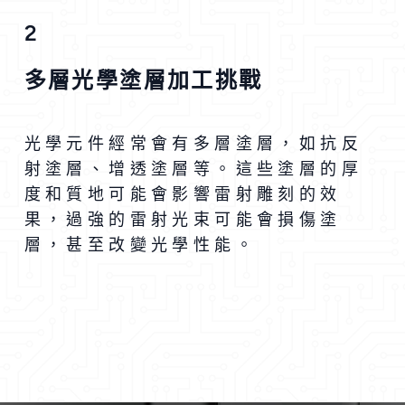
2
多層光學塗層加工挑戰
光學元件經常會有多層塗層，如抗反
射塗層、增透塗層等。這些塗層的厚
度和質地可能會影響雷射雕刻的效
果，過強的雷射光束可能會損傷塗
層，甚至改變光學性能。