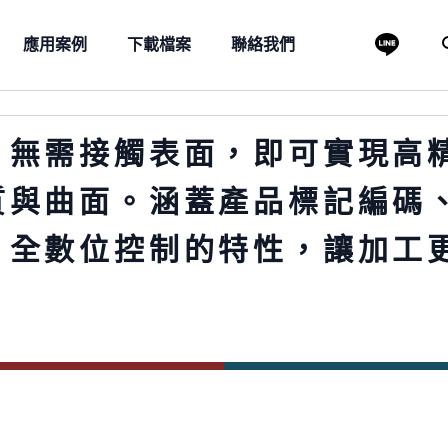
應用案例
下載檔案
聯絡我們
，無需接觸表面，即可實現高
質與曲面。涵蓋產品標記編碼
、全數位控制的特性，讓加工