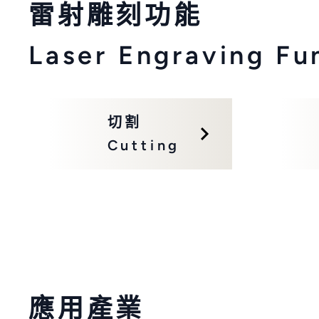
雷射雕刻功能
Laser Engraving Fu
切割
Cutting
應用產業