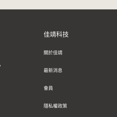
佳靖科技
關於佳靖
o
最新消息
會員
隱私權政策