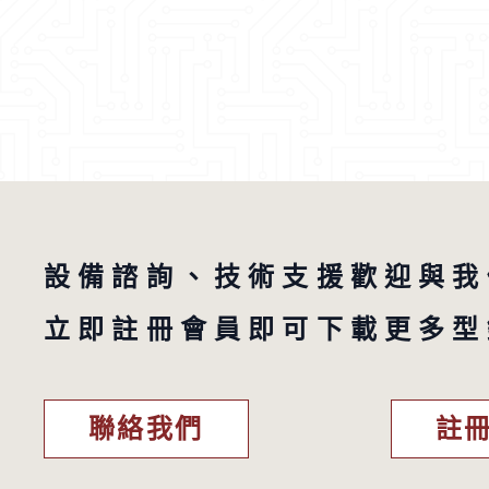
設備諮詢、技術支援歡迎與我
立即註冊會員即可下載更多型
聯絡我們
註