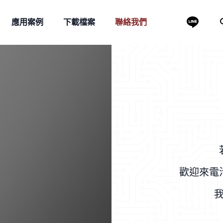
應用案例
下載檔案
聯絡我們
歡迎來電