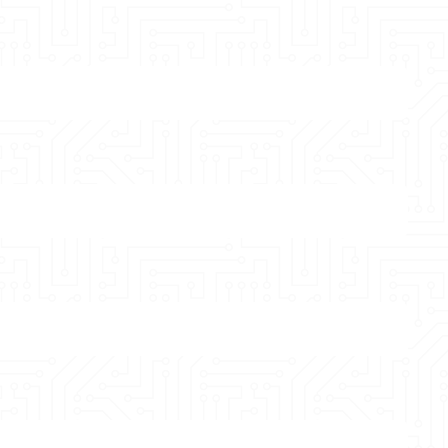
關於佳靖
最新消息