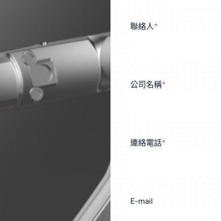
聯絡人
*
公司名稱
*
連絡電話
*
E-mail