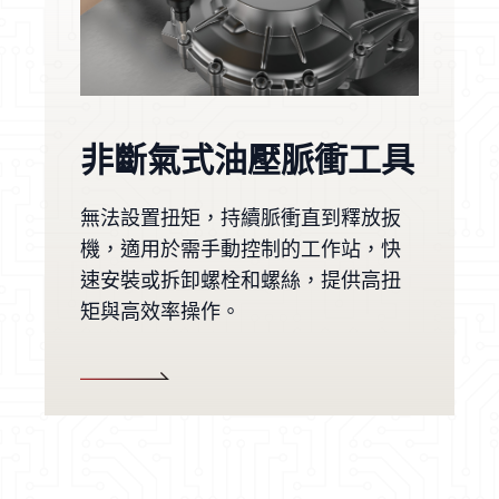
最新消息
非斷氣式油壓脈衝工具
無法設置扭矩，持續脈衝直到釋放扳
機，適用於需手動控制的工作站，快
速安裝或拆卸螺栓和螺絲，提供高扭
矩與高效率操作。