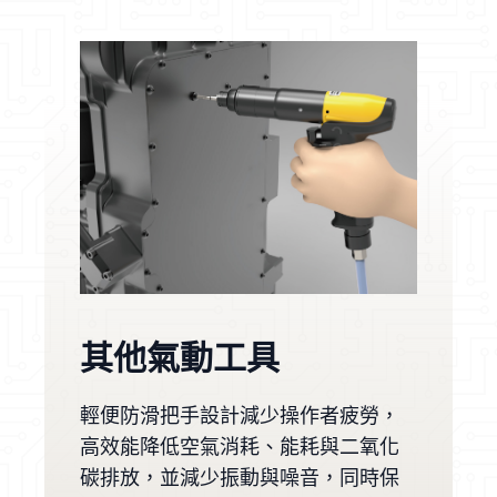
其他氣動工具
輕便防滑把手設計減少操作者疲勞，
高效能降低空氣消耗、能耗與二氧化
碳排放，並減少振動與噪音，同時保