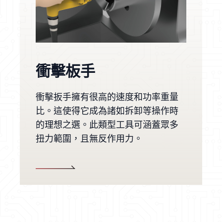
衝擊板手
衝擊扳手擁有很高的速度和功率重量
比。這使得它成為諸如拆卸等操作時
的理想之選。此類型工具可涵蓋眾多
扭力範圍，且無反作用力。