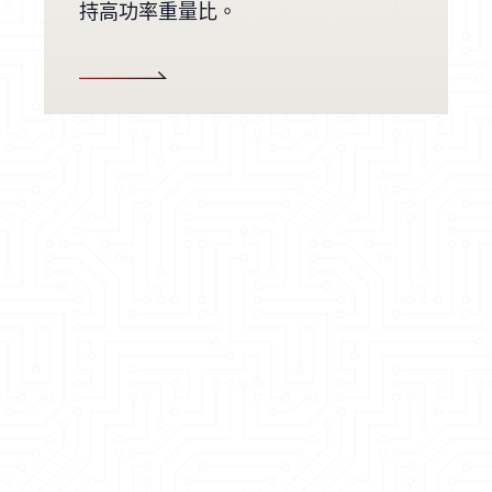
持高功率重量比。