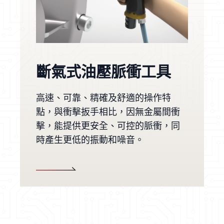
斷氣式油壓脈衝工具
高速、可靠、精確及舒適的操作特
點，與衝擊扳手相比，因無金屬間衝
擊，能提供更安全、可控的脈衝，同
時產生更低的振動和噪音。