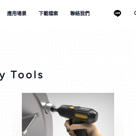
應用場景
下載檔案
聯絡我們
流專家
y Tools