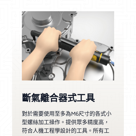
斷氣離合器式工具
對於需要使用至多為M6尺寸的各式小
型螺絲加工操作。提供眾多精度高，
符合人機工程學設計的工具。所有工