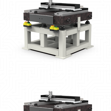
關於佳靖
最新消息